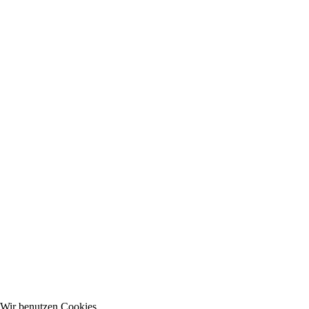
Wir benutzen Cookies