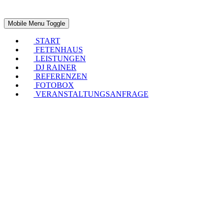
Mobile Menu Toggle
START
FETENHAUS
LEISTUNGEN
DJ RAINER
REFERENZEN
FOTOBOX
VERANSTALTUNGSANFRAGE