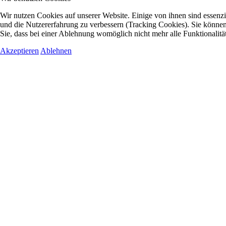
Wir nutzen Cookies auf unserer Website. Einige von ihnen sind essenzie
und die Nutzererfahrung zu verbessern (Tracking Cookies). Sie können 
Sie, dass bei einer Ablehnung womöglich nicht mehr alle Funktionalitä
Akzeptieren
Ablehnen